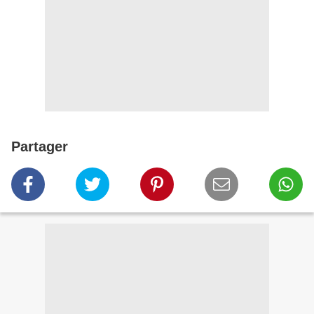
Partager