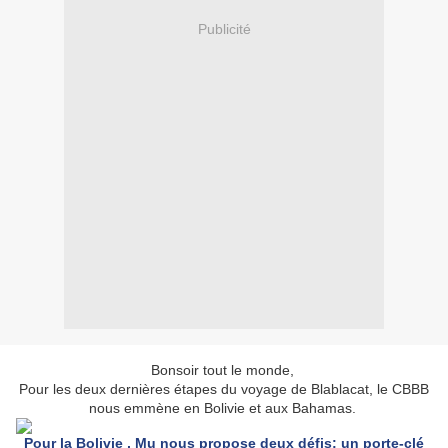
Publicité
Bonsoir tout le monde,
Pour les deux dernières étapes du voyage de Blablacat, le CBBB
nous emmène en Bolivie et aux Bahamas.
Pour la Bolivie , Mu nous propose deux défis: un porte-clé