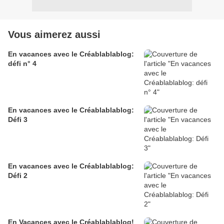
Vous aimerez aussi
En vacances avec le Créablablablog:
défi n° 4
En vacances avec le Créablablablog:
Défi 3
En vacances avec le Créablablablog:
Défi 2
En Vacances avec le Créablablablog!