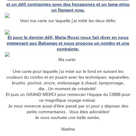
et un défi contraintes avec des hexagones et un lama et/ou
un flamant rose.
Voici ma carte sur laquelle j'ai mêlé les deux défis:
Et pour le dernier défi, Maria Rossi nous fait rêver en nous
emmenant aux Bahamas et nous propose un combo et une
contrainte.
Ma carte:
Une carte pour laquelle j'ai misé sur le fond en suivant les
couleurs du combo et en jouant avec les techniques: aquarelles,
brusho, pochoir, encre, embossage à chaud, tamponnage,
die...Un moment de créativité!
Et puis un GRAND MERCI pour remercier l'équipe du CBBB pour
ce magnifique voyage estival.
Je vous remercie aussi d'être passé par ici pour y déposer des
petits commentaires...Vous êtes adorables!
Je vous souhaite une belle soirée,
Nadine