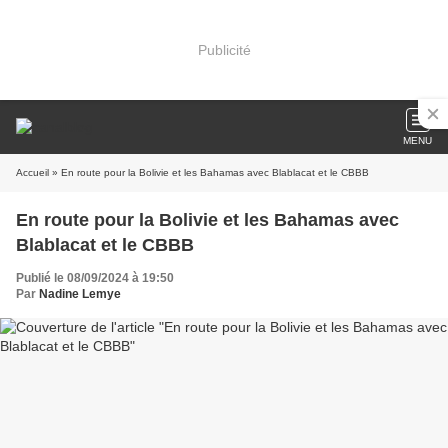
Publicité
MENU
Accueil
» En route pour la Bolivie et les Bahamas avec Blablacat et le CBBB
En route pour la Bolivie et les Bahamas avec
Blablacat et le CBBB
Publié le 08/09/2024 à 19:50
Par
Nadine Lemye