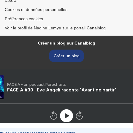
C.G.U.
Cookies et données personnelles
Préférences cookies
Voir le profil de Nadine Lemye sur le portail Canalblog
Créer un blog sur Canalblog
Créer un blog
FACE A - un podcast Purecharts
FACE A #30 : Eve Angeli raconte "Avant de partir"