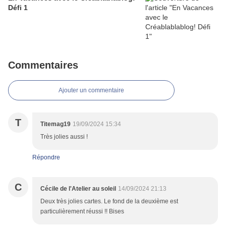
Défi 1
Commentaires
Ajouter un commentaire
T
Titemag19
19/09/2024 15:34
Très jolies aussi !
Répondre
C
Cécile de l'Atelier au soleil
14/09/2024 21:13
Deux très jolies cartes. Le fond de la deuxième est
particulièrement réussi !! Bises