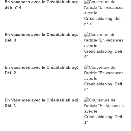
En vacances avec le Créablablablog:
défi n° 4
En vacances avec le Créablablablog:
Défi 3
En vacances avec le Créablablablog:
Défi 2
En Vacances avec le Créablablablog!
Défi 1