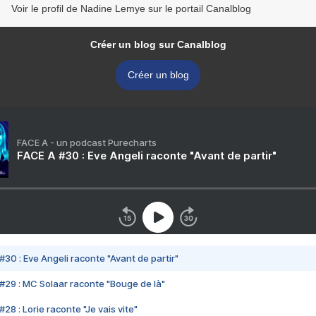
Voir le profil de Nadine Lemye sur le portail Canalblog
Créer un blog sur Canalblog
Créer un blog
FACE A - un podcast Purecharts
FACE A #30 : Eve Angeli raconte "Avant de partir"
#30 : Eve Angeli raconte "Avant de partir"
#29 : MC Solaar raconte "Bouge de là"
28 : Lorie raconte "Je vais vite"