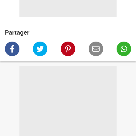
Partager