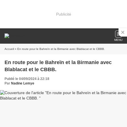
Publicité
MENU
Accueil
» En route pour le Bahreïn et la Birmanie avec Blablacat et le CBBB.
En route pour le Bahreïn et la Birmanie avec
Blablacat et le CBBB.
Publié le 04/09/2024 à 22:18
Par
Nadine Lemye