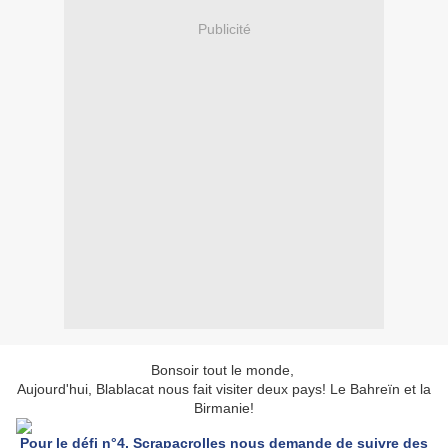
Publicité
Bonsoir tout le monde,
Aujourd'hui, Blablacat nous fait visiter deux pays! Le Bahreïn et la
Birmanie!
Pour le défi n°4, Scrapacrolles nous demande de suivre des