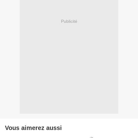
Publicité
Vous aimerez aussi