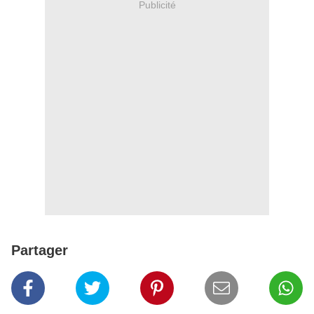
Publicité
Partager