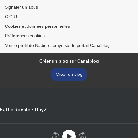
Signaler un abus
C.G.U.
Cookies et données personnelles
Préférences cookies
Voir le profil de Nadine Lemye sur le portail Canalblog
Créer un blog sur Canalblog
Créer un blog
 Battle Royale - DayZ