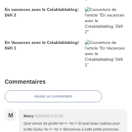
En vacances avec le Créablablablog:
Défi 2
En Vacances avec le Créablablablog!
Défi 1
Commentaires
Ajouter un commentaire
M
Matsy
02/03/2013 22:52
Quel amour de girafe!<br /> <br /> Et quel beau cadeau pour
la tite Giulia.<br /> <br /> Bienvenue à cette petite princesse.