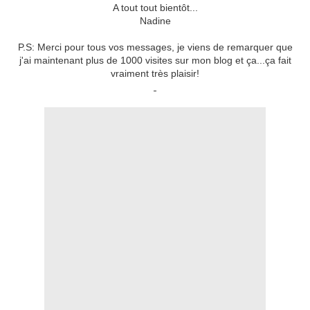
A tout tout bientôt...
Nadine
P.S: Merci pour tous vos messages, je viens de remarquer que
j'ai maintenant plus de 1000 visites sur mon blog et ça...ça fait
vraiment très plaisir!