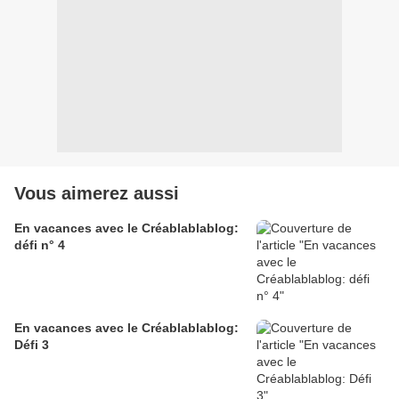
Vous aimerez aussi
En vacances avec le Créablablablog:
défi n° 4
En vacances avec le Créablablablog:
Défi 3