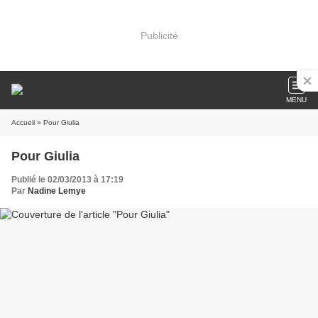
Publicité
MENU
Accueil
» Pour Giulia
Pour Giulia
Publié le 02/03/2013 à 17:19
Par
Nadine Lemye