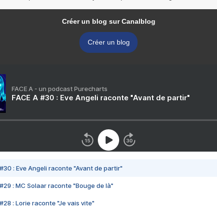
Créer un blog sur Canalblog
Créer un blog
FACE A - un podcast Purecharts
FACE A #30 : Eve Angeli raconte "Avant de partir"
#30 : Eve Angeli raconte "Avant de partir"
#29 : MC Solaar raconte "Bouge de là"
28 : Lorie raconte "Je vais vite"