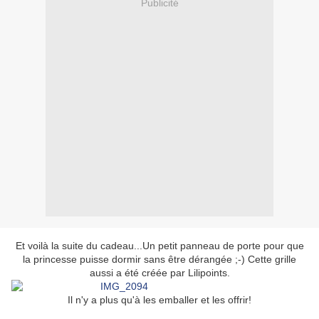
Publicité
Et voilà la suite du cadeau...Un petit panneau de porte pour que
la princesse puisse dormir sans être dérangée ;-) Cette grille
aussi a été créée par Lilipoints.
Il n'y a plus qu'à les emballer et les offrir!