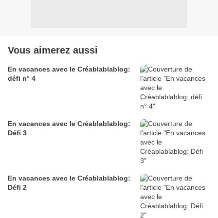
Vous aimerez aussi
En vacances avec le Créablablablog:
défi n° 4
En vacances avec le Créablablablog:
Défi 3
En vacances avec le Créablablablog:
Défi 2