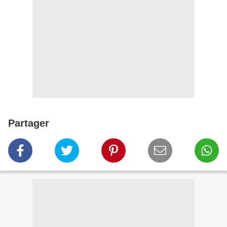
Partager