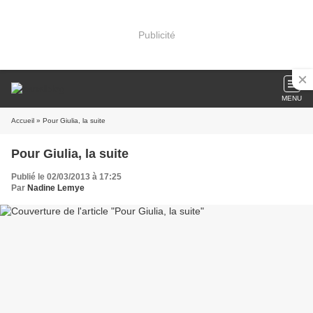
Publicité
MENU
Accueil
» Pour Giulia, la suite
Pour Giulia, la suite
Publié le 02/03/2013 à 17:25
Par
Nadine Lemye