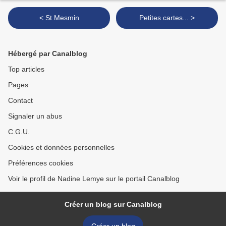
< St Mesmin
Petites cartes... >
Hébergé par Canalblog
Top articles
Pages
Contact
Signaler un abus
C.G.U.
Cookies et données personnelles
Préférences cookies
Voir le profil de Nadine Lemye sur le portail Canalblog
Créer un blog sur Canalblog