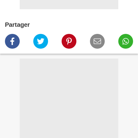
Partager