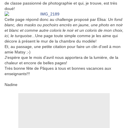
de classe passionné de photographie et qui, je trouve, est très
doué!
Cette page répond donc au challenge proposé par Elisa:
Un fond
blanc, des masks ou pochoirs encrés en jaune, une photo en noir
et blanc et comme autre coloris le noir et un coloris de mon choix,
ici, le turquoise...
Une page toute simple comme je les aime qui
décore à présent le mur de la chambre du modèle!
Et, au passage, une petite citation pour faire un clin d'oeil à mon
amie Matsy ;-)
J'espère que le mois d'avril nous apportera de la lumière, de la
chaleur et encore de belles pages!
Très bonne fête de Pâques à tous et bonnes vacances aux
enseignants!!!
Nadine