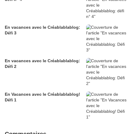
En vacances avec le Créablablablog:
Défi 3
En vacances avec le Créablablablog:
Défi 2
En Vacances avec le Créablablablog!
Défi 1