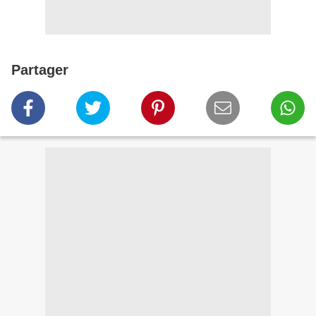
Partager