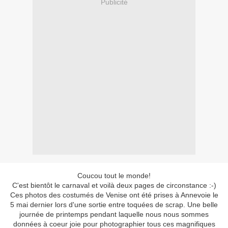
Publicité
Coucou tout le monde!
C'est bientôt le carnaval et voilà deux pages de circonstance :-)
Ces photos des costumés de Venise ont été prises à Annevoie le
5 mai dernier lors d'une sortie entre toquées de scrap. Une belle
journée de printemps pendant laquelle nous nous sommes
données à coeur joie pour photographier tous ces magnifiques