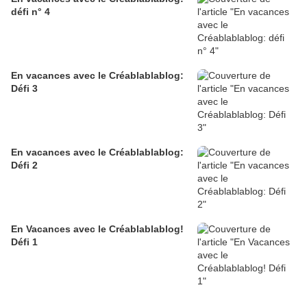
défi n° 4
En vacances avec le Créablablablog:
Défi 3
En vacances avec le Créablablablog:
Défi 2
En Vacances avec le Créablablablog!
Défi 1