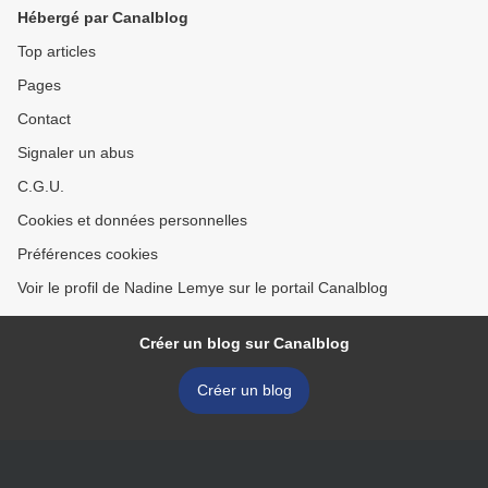
Hébergé par Canalblog
Top articles
Pages
Contact
Signaler un abus
C.G.U.
Cookies et données personnelles
Préférences cookies
Voir le profil de Nadine Lemye sur le portail Canalblog
Créer un blog sur Canalblog
Créer un blog