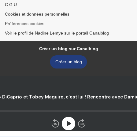
C.G.U.
Cookies et données personnelles
Préférences cookies
Voir le profil de Nadine Lemye sur le portail Canalblog
Créer un blog sur Canalblog
Créer un blog
 DiCaprio et Tobey Maguire, c'est lui ! Rencontre avec Dam