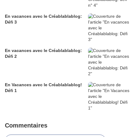
En vacances avec le Créablablablog:
Défi 3
En vacances avec le Créablablablog:
Défi 2
En Vacances avec le Créablablablog!
Défi 1
Commentaires