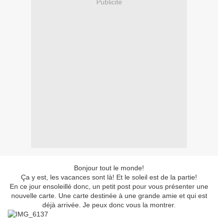
Publicité
Bonjour tout le monde!
Ça y est, les vacances sont là! Et le soleil est de la partie!
En ce jour ensoleillé donc, un petit post pour vous présenter une
nouvelle carte. Une carte destinée à une grande amie et qui est
déjà arrivée. Je peux donc vous la montrer.