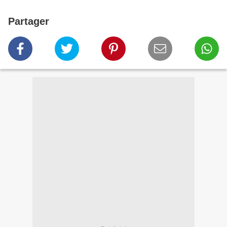
Partager