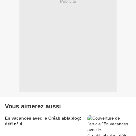
Publicité
Vous aimerez aussi
En vacances avec le Créablablablog:
défi n° 4