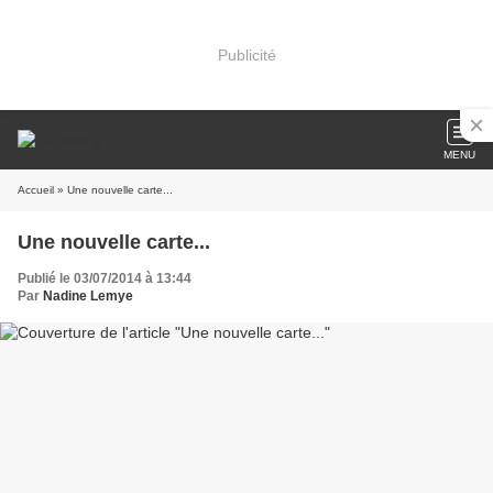
Publicité
MENU
Accueil
» Une nouvelle carte...
Une nouvelle carte...
Publié le 03/07/2014 à 13:44
Par
Nadine Lemye