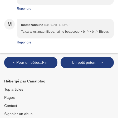
Répondre
M
mamezaboune
03/07/2014 13:59
Ta carte est magnifique, j'aime beaucoup. <br /> <br /> Bisous
Répondre
< Pour un bébé...Fin!
Un petit peton.... >
Hébergé par Canalblog
Top articles
Pages
Contact
Signaler un abus