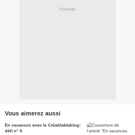
Publicité
Vous aimerez aussi
En vacances avec le Créablablablog:
défi n° 4