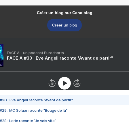
Créer un blog sur Canalblog
Créer un blog
FACE A - un podcast Purecharts
FACE A #30 : Eve Angeli raconte "Avant de partir"
#30 : Eve Angeli raconte "Avant de partir"
#29 : MC Solaar raconte "Bouge de là"
28 : Lorie raconte "Je vais vite"