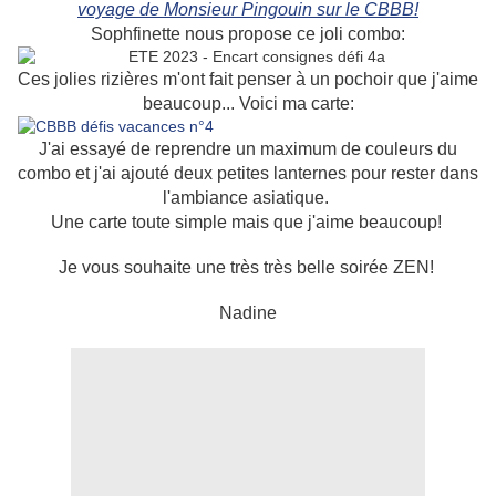
voyage de Monsieur Pingouin sur le CBBB!
Sophfinette nous propose ce joli combo:
Ces jolies rizières m'ont fait penser à un pochoir que j'aime
beaucoup... Voici ma carte:
J'ai essayé de reprendre un maximum de couleurs du
combo et j'ai ajouté deux petites lanternes pour rester dans
l'ambiance asiatique.
Une carte toute simple mais que j'aime beaucoup!
Je vous souhaite une très très belle soirée ZEN!
Nadine