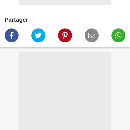
Partager