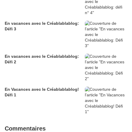
En vacances avec le Créablablablog:
Défi 3
En vacances avec le Créablablablog:
Défi 2
En Vacances avec le Créablablablog!
Défi 1
Commentaires