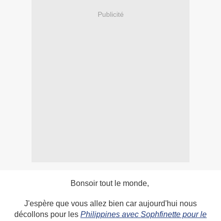
Publicité
Bonsoir tout le monde,
J'espère que vous allez bien car aujourd'hui nous
décollons pour les
Philippines avec Sophfinette pour le