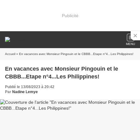
Publicité
MENU
Accueil
» En vacances avec Monsieur Pingouin et le CBBB...Etape n°4...Les Philippines!
En vacances avec Monsieur Pingouin et le
CBBB...Etape n°4...Les Philippines!
Publié le 13/08/2023 à 20:42
Par
Nadine Lemye