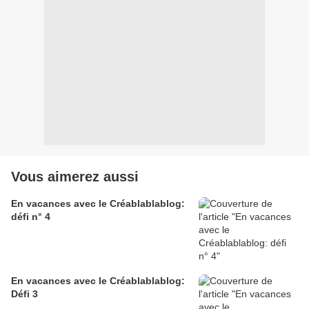
Vous aimerez aussi
En vacances avec le Créablablablog:
défi n° 4
En vacances avec le Créablablablog:
Défi 3