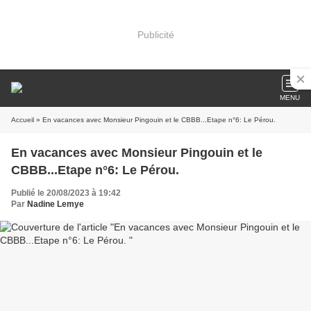
Publicité
MENU
Accueil
» En vacances avec Monsieur Pingouin et le CBBB...Etape n°6: Le Pérou.
En vacances avec Monsieur Pingouin et le
CBBB...Etape n°6: Le Pérou.
Publié le 20/08/2023 à 19:42
Par
Nadine Lemye