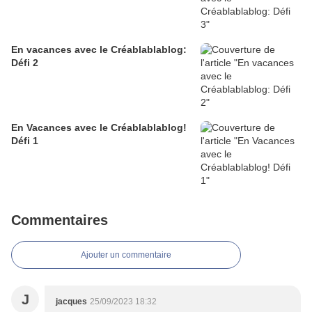
En vacances avec le Créablablablog:
Défi 2
En Vacances avec le Créablablablog!
Défi 1
Commentaires
Ajouter un commentaire
J
jacques
25/09/2023 18:32