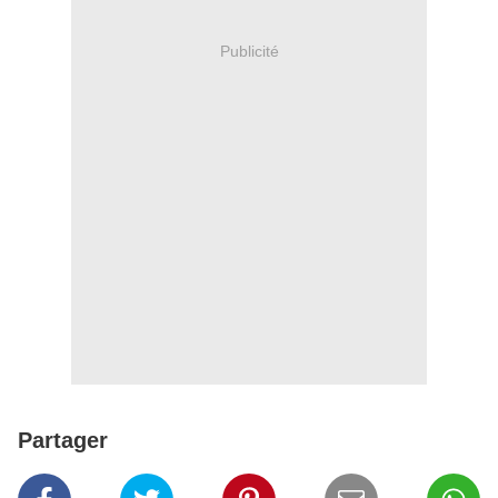
Publicité
Partager