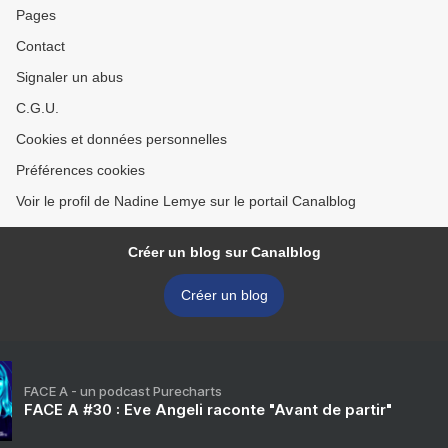
Pages
Contact
Signaler un abus
C.G.U.
Cookies et données personnelles
Préférences cookies
Voir le profil de Nadine Lemye sur le portail Canalblog
Créer un blog sur Canalblog
Créer un blog
FACE A - un podcast Purecharts
FACE A #30 : Eve Angeli raconte "Avant de partir"