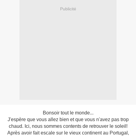
Publicité
Bonsoir tout le monde...
J'espère que vous allez bien et que vous n'avez pas trop
chaud. Ici, nous sommes contents de retrouver le soleil!
Après avoir fait escale sur le vieux continent au Portugal,