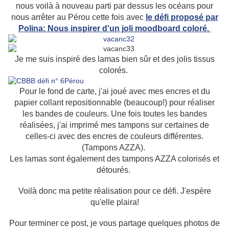
nous voilà à nouveau parti par dessus les océans pour
nous arrêter au Pérou cette fois avec
le défi proposé par
Polina: Nous inspirer d'un joli moodboard coloré.
Je me suis inspiré des lamas bien sûr et des jolis tissus
colorés.
Pour le fond de carte, j'ai joué avec mes encres et du
papier collant repositionnable (beaucoup!) pour réaliser
les bandes de couleurs. Une fois toutes les bandes
réalisées, j'ai imprimé mes tampons sur certaines de
celles-ci avec des encres de couleurs différentes.
(Tampons AZZA).
Les lamas sont également des tampons AZZA colorisés et
détourés.
Voilà donc ma petite réalisation pour ce défi. J'espère
qu'elle plaira!
Pour terminer ce post, je vous partage quelques photos de