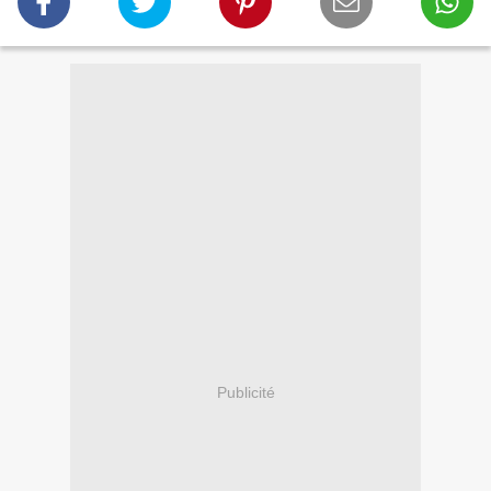
Publicité