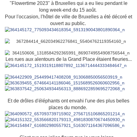
"Flowertime 2023" à Bruxelles qui a eu lieu pendant le
long week-end du 15 août.
Pour l'occasion, l'hôtel de ville de Bruxelles a été décoré et
ouvert au public.
Les rues aux alentours de la Grand Place étaient fleuries...
Et de drôles d'éléphants ont envahi l'une des plus belles
places du monde.