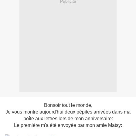
Publicité
Bonsoir tout le monde,
Je vous montre aujourd'hui deux pépites arrivées dans ma
boîte aux lettres lors de mon anniversaire:
Le première m'a été envoyée par mon amie Matsy: