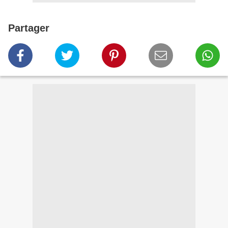
Partager