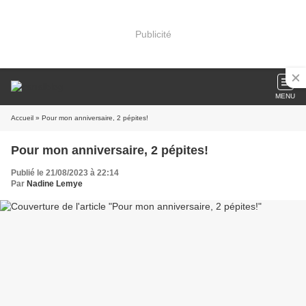
Publicité
MENU
Accueil
» Pour mon anniversaire, 2 pépites!
Pour mon anniversaire, 2 pépites!
Publié le 21/08/2023 à 22:14
Par
Nadine Lemye