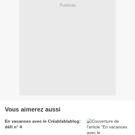
Publicité
Vous aimerez aussi
En vacances avec le Créablablablog:
défi n° 4