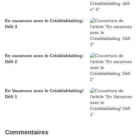
En vacances avec le Créablablablog:
Défi 3
En vacances avec le Créablablablog:
Défi 2
En Vacances avec le Créablablablog!
Défi 1
Commentaires