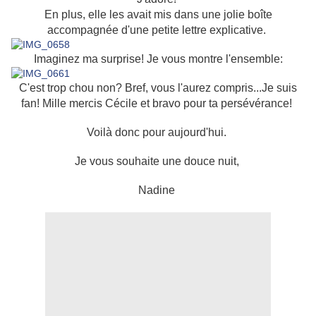
En plus, elle les avait mis dans une jolie boîte
accompagnée d'une petite lettre explicative.
Imaginez ma surprise! Je vous montre l'ensemble:
C'est trop chou non? Bref, vous l'aurez compris...Je suis
fan! Mille mercis Cécile et bravo pour ta persévérance!
Voilà donc pour aujourd'hui.
Je vous souhaite une douce nuit,
Nadine