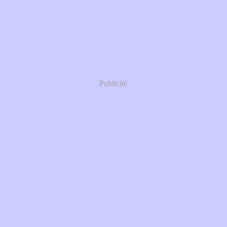
Publicité