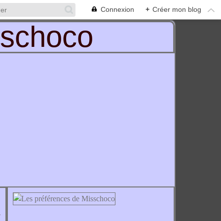
Connexion
+
Créer mon blog