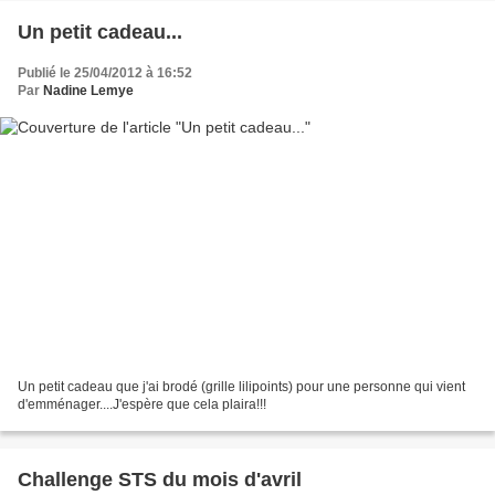
Un petit cadeau...
Publié le 25/04/2012 à 16:52
Par
Nadine Lemye
Un petit cadeau que j'ai brodé (grille lilipoints) pour une personne qui vient
d'emménager....J'espère que cela plaira!!!
Challenge STS du mois d'avril