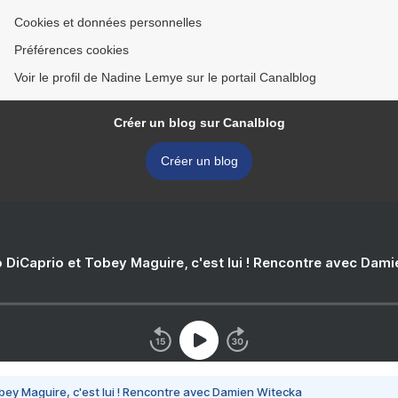
Cookies et données personnelles
Préférences cookies
Voir le profil de Nadine Lemye sur le portail Canalblog
Créer un blog sur Canalblog
Créer un blog
 DiCaprio et Tobey Maguire, c'est lui ! Rencontre avec Dam
bey Maguire, c'est lui ! Rencontre avec Damien Witecka