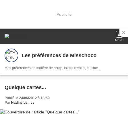
Publicité
MENU
Les préférences de Misschoco
Mes préférences en matière de scrap, loisirs créatifs, cuisine...
Quelque cartes...
Publié le 24/06/2012 à 18:50
Par
Nadine Lemye