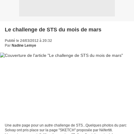
Le challenge de STS du mois de mars
Publié le 24/03/2012 à 20:32
Par
Nadine Lemye
Une autre page pour un autre challenge de STS...Quelques photos du parc
Solvay ont pris place sur la page "SKETCH" proposée par Néfertiti.