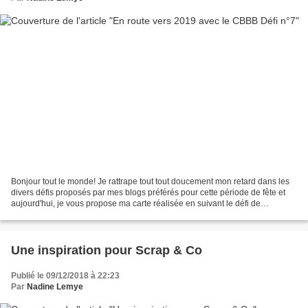
Bonjour tout le monde! Je rattrape tout tout doucement mon retard dans les
divers défis proposés par mes blogs préférés pour cette période de fête et
aujourd'hui, je vous propose ma carte réalisée en suivant le défi de
Sophfinette pour le marathon de...
Une inspiration pour Scrap & Co
Publié le 09/12/2018 à 22:23
Par
Nadine Lemye