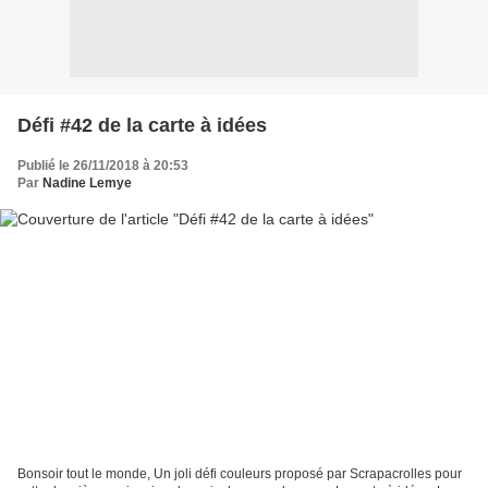
Défi #42 de la carte à idées
Publié le 26/11/2018 à 20:53
Par
Nadine Lemye
Bonsoir tout le monde, Un joli défi couleurs proposé par Scrapacrolles pour