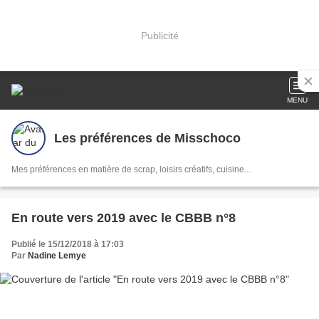
Publicité
MENU
Les préférences de Misschoco
Mes préférences en matière de scrap, loisirs créatifs, cuisine...
En route vers 2019 avec le CBBB n°8
Publié le 15/12/2018 à 17:03
Par
Nadine Lemye