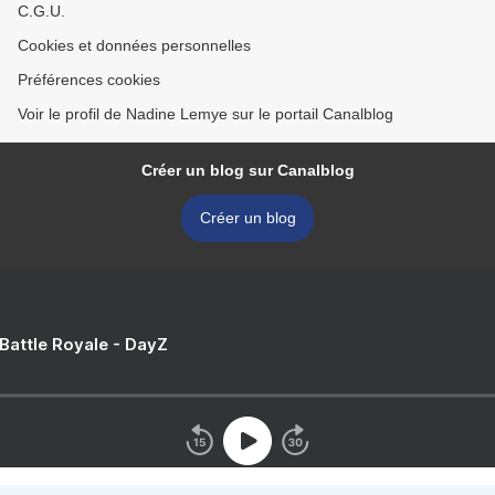
C.G.U.
Cookies et données personnelles
Préférences cookies
Voir le profil de Nadine Lemye sur le portail Canalblog
Créer un blog sur Canalblog
Créer un blog
 Battle Royale - DayZ